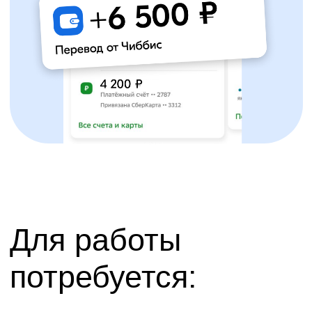
Условия
Доход